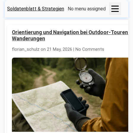
Soldatenblatt & Strategien
No menu assigned
Orientierung und Navigation bei Outdoor-Touren u
Wanderungen
florian_schulz on 21 May, 2026 | No Comments