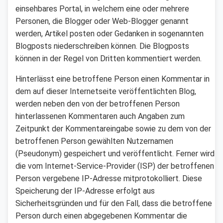
einsehbares Portal, in welchem eine oder mehrere
Personen, die Blogger oder Web-Blogger genannt
werden, Artikel posten oder Gedanken in sogenannten
Blogposts niederschreiben können. Die Blogposts
können in der Regel von Dritten kommentiert werden.
Hinterlässt eine betroffene Person einen Kommentar in
dem auf dieser Internetseite veröffentlichten Blog,
werden neben den von der betroffenen Person
hinterlassenen Kommentaren auch Angaben zum
Zeitpunkt der Kommentareingabe sowie zu dem von der
betroffenen Person gewählten Nutzernamen
(Pseudonym) gespeichert und veröffentlicht. Ferner wird
die vom Internet-Service-Provider (ISP) der betroffenen
Person vergebene IP-Adresse mitprotokolliert. Diese
Speicherung der IP-Adresse erfolgt aus
Sicherheitsgründen und für den Fall, dass die betroffene
Person durch einen abgegebenen Kommentar die