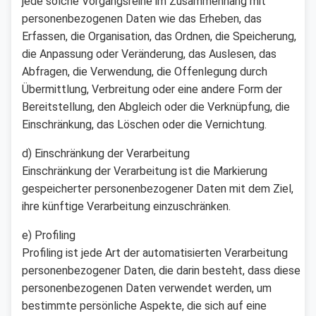
jede solche Vorgangsreihe im Zusammenhang mit
personenbezogenen Daten wie das Erheben, das
Erfassen, die Organisation, das Ordnen, die Speicherung,
die Anpassung oder Veränderung, das Auslesen, das
Abfragen, die Verwendung, die Offenlegung durch
Übermittlung, Verbreitung oder eine andere Form der
Bereitstellung, den Abgleich oder die Verknüpfung, die
Einschränkung, das Löschen oder die Vernichtung.
d) Einschränkung der Verarbeitung
Einschränkung der Verarbeitung ist die Markierung
gespeicherter personenbezogener Daten mit dem Ziel,
ihre künftige Verarbeitung einzuschränken.
e) Profiling
Profiling ist jede Art der automatisierten Verarbeitung
personenbezogener Daten, die darin besteht, dass diese
personenbezogenen Daten verwendet werden, um
bestimmte persönliche Aspekte, die sich auf eine