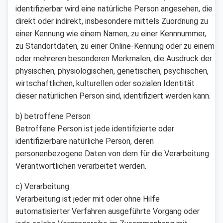
identifizierbar wird eine natürliche Person angesehen, die
direkt oder indirekt, insbesondere mittels Zuordnung zu
einer Kennung wie einem Namen, zu einer Kennnummer,
zu Standortdaten, zu einer Online-Kennung oder zu einem
oder mehreren besonderen Merkmalen, die Ausdruck der
physischen, physiologischen, genetischen, psychischen,
wirtschaftlichen, kulturellen oder sozialen Identität
dieser natürlichen Person sind, identifiziert werden kann.
b) betroffene Person
Betroffene Person ist jede identifizierte oder
identifizierbare natürliche Person, deren
personenbezogene Daten von dem für die Verarbeitung
Verantwortlichen verarbeitet werden.
c) Verarbeitung
Verarbeitung ist jeder mit oder ohne Hilfe
automatisierter Verfahren ausgeführte Vorgang oder