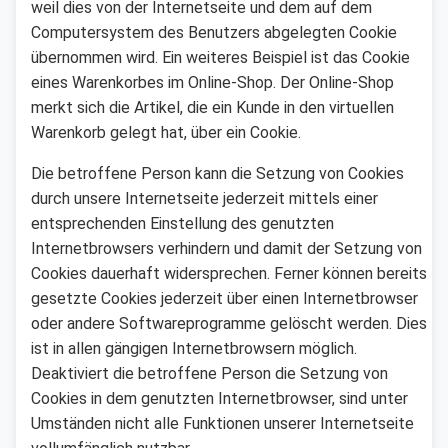
weil dies von der Internetseite und dem auf dem
Computersystem des Benutzers abgelegten Cookie
übernommen wird. Ein weiteres Beispiel ist das Cookie
eines Warenkorbes im Online-Shop. Der Online-Shop
merkt sich die Artikel, die ein Kunde in den virtuellen
Warenkorb gelegt hat, über ein Cookie.
Die betroffene Person kann die Setzung von Cookies
durch unsere Internetseite jederzeit mittels einer
entsprechenden Einstellung des genutzten
Internetbrowsers verhindern und damit der Setzung von
Cookies dauerhaft widersprechen. Ferner können bereits
gesetzte Cookies jederzeit über einen Internetbrowser
oder andere Softwareprogramme gelöscht werden. Dies
ist in allen gängigen Internetbrowsern möglich.
Deaktiviert die betroffene Person die Setzung von
Cookies in dem genutzten Internetbrowser, sind unter
Umständen nicht alle Funktionen unserer Internetseite