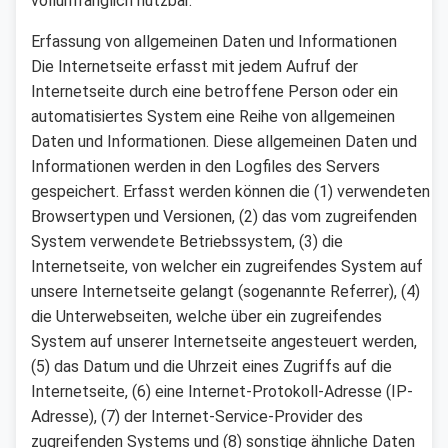
vollumfänglich nutzbar.
Erfassung von allgemeinen Daten und Informationen
Die Internetseite erfasst mit jedem Aufruf der
Internetseite durch eine betroffene Person oder ein
automatisiertes System eine Reihe von allgemeinen
Daten und Informationen. Diese allgemeinen Daten und
Informationen werden in den Logfiles des Servers
gespeichert. Erfasst werden können die (1) verwendeten
Browsertypen und Versionen, (2) das vom zugreifenden
System verwendete Betriebssystem, (3) die
Internetseite, von welcher ein zugreifendes System auf
unsere Internetseite gelangt (sogenannte Referrer), (4)
die Unterwebseiten, welche über ein zugreifendes
System auf unserer Internetseite angesteuert werden,
(5) das Datum und die Uhrzeit eines Zugriffs auf die
Internetseite, (6) eine Internet-Protokoll-Adresse (IP-
Adresse), (7) der Internet-Service-Provider des
zugreifenden Systems und (8) sonstige ähnliche Daten