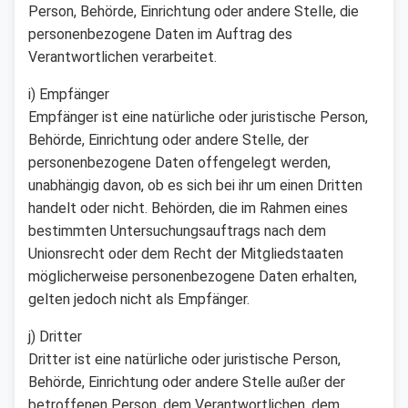
Person, Behörde, Einrichtung oder andere Stelle, die
personenbezogene Daten im Auftrag des
Verantwortlichen verarbeitet.
i) Empfänger
Empfänger ist eine natürliche oder juristische Person,
Behörde, Einrichtung oder andere Stelle, der
personenbezogene Daten offengelegt werden,
unabhängig davon, ob es sich bei ihr um einen Dritten
handelt oder nicht. Behörden, die im Rahmen eines
bestimmten Untersuchungsauftrags nach dem
Unionsrecht oder dem Recht der Mitgliedstaaten
möglicherweise personenbezogene Daten erhalten,
gelten jedoch nicht als Empfänger.
j) Dritter
Dritter ist eine natürliche oder juristische Person,
Behörde, Einrichtung oder andere Stelle außer der
betroffenen Person, dem Verantwortlichen, dem