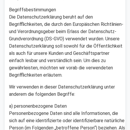
Begriffsbestimmungen
Die Datenschutzerklärung beruht auf den
Begrifflichkeiten, die durch den Europäischen Richtlinien-
und Verordnungsgeber beim Erlass der Datenschutz-
Grundverordnung (DS-GVO) verwendet wurden. Unsere
Datenschutzerklärung soll sowohl für die Öffentlichkeit
als auch für unsere Kunden und Geschäftspartner
einfach lesbar und verständlich sein. Um dies zu
gewährleisten, möchten wir vorab die verwendeten
Begrifflichkeiten erläutern.
Wir verwenden in dieser Datenschutzerklärung unter
anderem die folgenden Begriffe:
a) personenbezogene Daten
Personenbezogene Daten sind alle Informationen, die
sich auf eine identifizierte oder identifizierbare natürliche
Person (im Folgenden „betroffene Person“) beziehen. Als