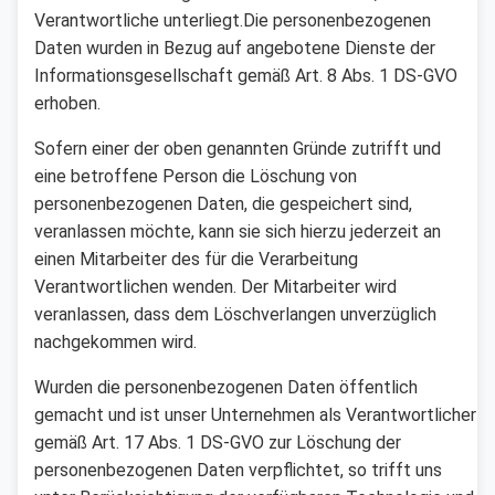
Verantwortliche unterliegt.Die personenbezogenen
Daten wurden in Bezug auf angebotene Dienste der
Informationsgesellschaft gemäß Art. 8 Abs. 1 DS-GVO
erhoben.
Sofern einer der oben genannten Gründe zutrifft und
eine betroffene Person die Löschung von
personenbezogenen Daten, die gespeichert sind,
veranlassen möchte, kann sie sich hierzu jederzeit an
einen Mitarbeiter des für die Verarbeitung
Verantwortlichen wenden. Der Mitarbeiter wird
veranlassen, dass dem Löschverlangen unverzüglich
nachgekommen wird.
Wurden die personenbezogenen Daten öffentlich
gemacht und ist unser Unternehmen als Verantwortlicher
gemäß Art. 17 Abs. 1 DS-GVO zur Löschung der
personenbezogenen Daten verpflichtet, so trifft uns