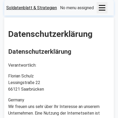
Soldatenblatt & Strategien
No menu assigned
Datenschutzerklärung
Datenschutzerklärung
Verantwortlich:
Florian Schulz
Lessingstraße 22
66121 Saarbrücken
Germany
Wir freuen uns sehr über Ihr Interesse an unserem
Unternehmen. Eine Nutzung der Internetseiten ist