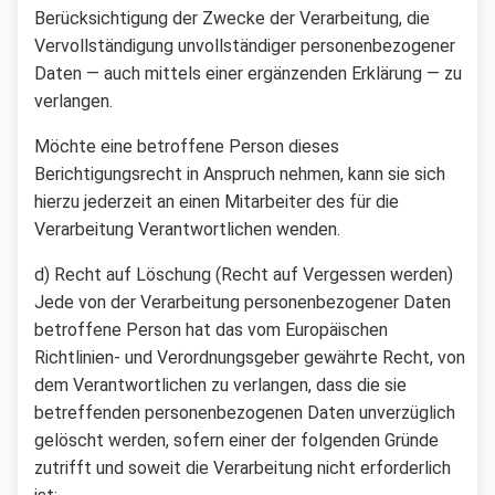
Berücksichtigung der Zwecke der Verarbeitung, die
Vervollständigung unvollständiger personenbezogener
Daten — auch mittels einer ergänzenden Erklärung — zu
verlangen.
Möchte eine betroffene Person dieses
Berichtigungsrecht in Anspruch nehmen, kann sie sich
hierzu jederzeit an einen Mitarbeiter des für die
Verarbeitung Verantwortlichen wenden.
d) Recht auf Löschung (Recht auf Vergessen werden)
Jede von der Verarbeitung personenbezogener Daten
betroffene Person hat das vom Europäischen
Richtlinien- und Verordnungsgeber gewährte Recht, von
dem Verantwortlichen zu verlangen, dass die sie
betreffenden personenbezogenen Daten unverzüglich
gelöscht werden, sofern einer der folgenden Gründe
zutrifft und soweit die Verarbeitung nicht erforderlich