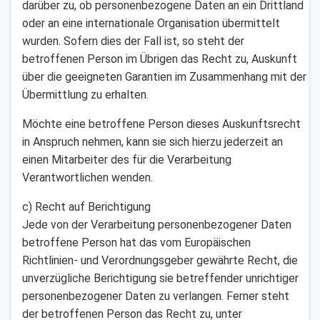
darüber zu, ob personenbezogene Daten an ein Drittland
oder an eine internationale Organisation übermittelt
wurden. Sofern dies der Fall ist, so steht der
betroffenen Person im Übrigen das Recht zu, Auskunft
über die geeigneten Garantien im Zusammenhang mit der
Übermittlung zu erhalten.
Möchte eine betroffene Person dieses Auskunftsrecht
in Anspruch nehmen, kann sie sich hierzu jederzeit an
einen Mitarbeiter des für die Verarbeitung
Verantwortlichen wenden.
c) Recht auf Berichtigung
Jede von der Verarbeitung personenbezogener Daten
betroffene Person hat das vom Europäischen
Richtlinien- und Verordnungsgeber gewährte Recht, die
unverzügliche Berichtigung sie betreffender unrichtiger
personenbezogener Daten zu verlangen. Ferner steht
der betroffenen Person das Recht zu, unter