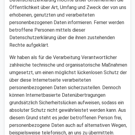
Öffentlichkeit über Art, Umfang und Zweck der von uns
erhobenen, genutzten und verarbeiteten
personenbezogenen Daten informieren. Ferner werden
betroffene Personen mittels dieser
Datenschutzerklärung über die ihnen zustehenden
Rechte aufgeklärt.
Wir haben als für die Verarbeitung Verantwortlicher
zahlreiche technische und organisatorische Maßnahmen
umgesetzt, um einen möglichst lückenlosen Schutz der
über diese Internetseite verarbeiteten
personenbezogenen Daten sicherzustellen. Dennoch
können Internetbasierte Datenübertragungen
grundsätzlich Sicherheitslücken aufweisen, sodass ein
absoluter Schutz nicht gewährleistet werden kann. Aus
diesem Grund steht es jeder betroffenen Person frei,
personenbezogene Daten auch auf alternativen Wegen,
beispielsweise telefonisch, an uns zu übermitteln.