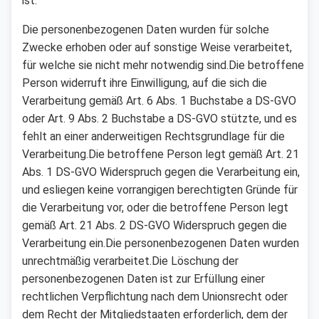
ist:
Die personenbezogenen Daten wurden für solche
Zwecke erhoben oder auf sonstige Weise verarbeitet,
für welche sie nicht mehr notwendig sind.Die betroffene
Person widerruft ihre Einwilligung, auf die sich die
Verarbeitung gemäß Art. 6 Abs. 1 Buchstabe a DS-GVO
oder Art. 9 Abs. 2 Buchstabe a DS-GVO stützte, und es
fehlt an einer anderweitigen Rechtsgrundlage für die
Verarbeitung.Die betroffene Person legt gemäß Art. 21
Abs. 1 DS-GVO Widerspruch gegen die Verarbeitung ein,
und esliegen keine vorrangigen berechtigten Gründe für
die Verarbeitung vor, oder die betroffene Person legt
gemäß Art. 21 Abs. 2 DS-GVO Widerspruch gegen die
Verarbeitung ein.Die personenbezogenen Daten wurden
unrechtmäßig verarbeitet.Die Löschung der
personenbezogenen Daten ist zur Erfüllung einer
rechtlichen Verpflichtung nach dem Unionsrecht oder
dem Recht der Mitgliedstaaten erforderlich, dem der