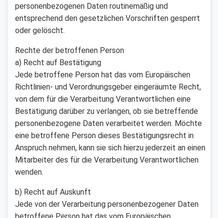
personenbezogenen Daten routinemäßig und
entsprechend den gesetzlichen Vorschriften gesperrt
oder gelöscht.
Rechte der betroffenen Person
a) Recht auf Bestätigung
Jede betroffene Person hat das vom Europäischen
Richtlinien- und Verordnungsgeber eingeräumte Recht,
von dem für die Verarbeitung Verantwortlichen eine
Bestätigung darüber zu verlangen, ob sie betreffende
personenbezogene Daten verarbeitet werden. Möchte
eine betroffene Person dieses Bestätigungsrecht in
Anspruch nehmen, kann sie sich hierzu jederzeit an einen
Mitarbeiter des für die Verarbeitung Verantwortlichen
wenden.
b) Recht auf Auskunft
Jede von der Verarbeitung personenbezogener Daten
betroffene Person hat das vom Europäischen