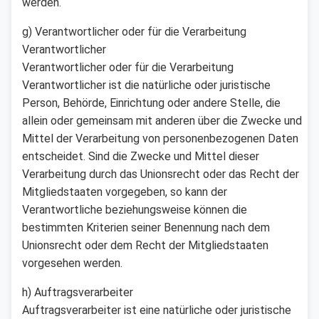
werden.
g) Verantwortlicher oder für die Verarbeitung
Verantwortlicher
Verantwortlicher oder für die Verarbeitung
Verantwortlicher ist die natürliche oder juristische
Person, Behörde, Einrichtung oder andere Stelle, die
allein oder gemeinsam mit anderen über die Zwecke und
Mittel der Verarbeitung von personenbezogenen Daten
entscheidet. Sind die Zwecke und Mittel dieser
Verarbeitung durch das Unionsrecht oder das Recht der
Mitgliedstaaten vorgegeben, so kann der
Verantwortliche beziehungsweise können die
bestimmten Kriterien seiner Benennung nach dem
Unionsrecht oder dem Recht der Mitgliedstaaten
vorgesehen werden.
h) Auftragsverarbeiter
Auftragsverarbeiter ist eine natürliche oder juristische