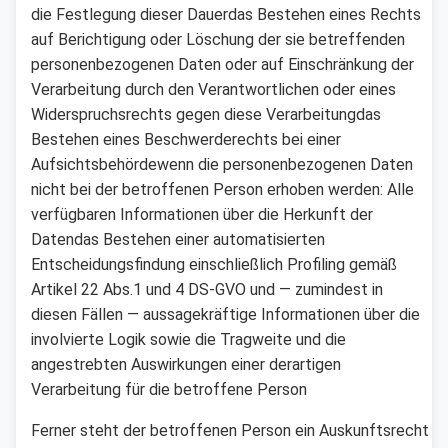
die Festlegung dieser Dauerdas Bestehen eines Rechts
auf Berichtigung oder Löschung der sie betreffenden
personenbezogenen Daten oder auf Einschränkung der
Verarbeitung durch den Verantwortlichen oder eines
Widerspruchsrechts gegen diese Verarbeitungdas
Bestehen eines Beschwerderechts bei einer
Aufsichtsbehördewenn die personenbezogenen Daten
nicht bei der betroffenen Person erhoben werden: Alle
verfügbaren Informationen über die Herkunft der
Datendas Bestehen einer automatisierten
Entscheidungsfindung einschließlich Profiling gemäß
Artikel 22 Abs.1 und 4 DS-GVO und — zumindest in
diesen Fällen — aussagekräftige Informationen über die
involvierte Logik sowie die Tragweite und die
angestrebten Auswirkungen einer derartigen
Verarbeitung für die betroffene Person
Ferner steht der betroffenen Person ein Auskunftsrecht