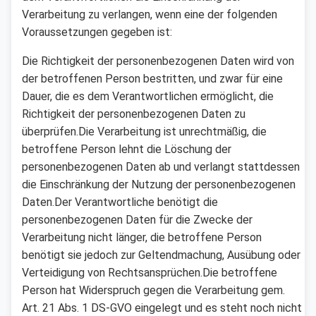
Verarbeitung zu verlangen, wenn eine der folgenden
Voraussetzungen gegeben ist:
Die Richtigkeit der personenbezogenen Daten wird von
der betroffenen Person bestritten, und zwar für eine
Dauer, die es dem Verantwortlichen ermöglicht, die
Richtigkeit der personenbezogenen Daten zu
überprüfen.Die Verarbeitung ist unrechtmäßig, die
betroffene Person lehnt die Löschung der
personenbezogenen Daten ab und verlangt stattdessen
die Einschränkung der Nutzung der personenbezogenen
Daten.Der Verantwortliche benötigt die
personenbezogenen Daten für die Zwecke der
Verarbeitung nicht länger, die betroffene Person
benötigt sie jedoch zur Geltendmachung, Ausübung oder
Verteidigung von Rechtsansprüchen.Die betroffene
Person hat Widerspruch gegen die Verarbeitung gem.
Art. 21 Abs. 1 DS-GVO eingelegt und es steht noch nicht