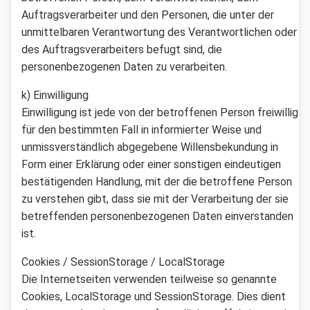
Auftragsverarbeiter und den Personen, die unter der
unmittelbaren Verantwortung des Verantwortlichen oder
des Auftragsverarbeiters befugt sind, die
personenbezogenen Daten zu verarbeiten.
k) Einwilligung
Einwilligung ist jede von der betroffenen Person freiwillig
für den bestimmten Fall in informierter Weise und
unmissverständlich abgegebene Willensbekundung in
Form einer Erklärung oder einer sonstigen eindeutigen
bestätigenden Handlung, mit der die betroffene Person
zu verstehen gibt, dass sie mit der Verarbeitung der sie
betreffenden personenbezogenen Daten einverstanden
ist.
Cookies / SessionStorage / LocalStorage
Die Internetseiten verwenden teilweise so genannte
Cookies, LocalStorage und SessionStorage. Dies dient