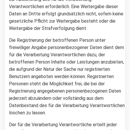
Verantwortlichen erforderlich. Eine Weitergabe dieser
Daten an Dritte erfolgt grundsätzlich nicht, sofern keine
gesetzliche Pflicht zur Weitergabe besteht oder die
Weitergabe der Strafverfolgung dient.
Die Registrierung der betroffenen Person unter
freiwilliger Angabe personenbezogener Daten dient dem
für die Verarbeitung Verantwortlichen dazu, der
betroffenen Person Inhalte oder Leistungen anzubieten,
die aufgrund der Natur der Sache nur registrierten
Benutzern angeboten werden können. Registrierten
Personen steht die Möglichkeit frei, die bei der
Registrierung angegebenen personenbezogenen Daten
jederzeit abzuändern oder vollständig aus dem
Datenbestand des für die Verarbeitung Verantwortlichen
löschen zu lassen.
Der für die Verarbeitung Verantwortliche erteilt jeder