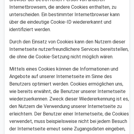
Internetbrowsern, die andere Cookies enthalten, zu
unterscheiden. Ein bestimmter Internetbrowser kann
über die eindeutige Cookie-ID wiedererkannt und
identifiziert werden.
Durch den Einsatz von Cookies kann den Nutzern dieser
Internetseite nutzerfreundlichere Services bereitstellen,
die ohne die Cookie-Setzung nicht möglich wären.
Mittels eines Cookies können die Informationen und
Angebote auf unserer Internetseite im Sinne des
Benutzers optimiert werden. Cookies ermöglichen uns,
wie bereits erwähnt, die Benutzer unserer Internetseite
wiederzuerkennen. Zweck dieser Wiedererkennung ist es,
den Nutzern die Verwendung unserer Internetseite zu
erleichtern. Der Benutzer einer Internetseite, die Cookies
verwendet, muss beispielsweise nicht bei jedem Besuch
der Internetseite erneut seine Zugangsdaten eingeben,