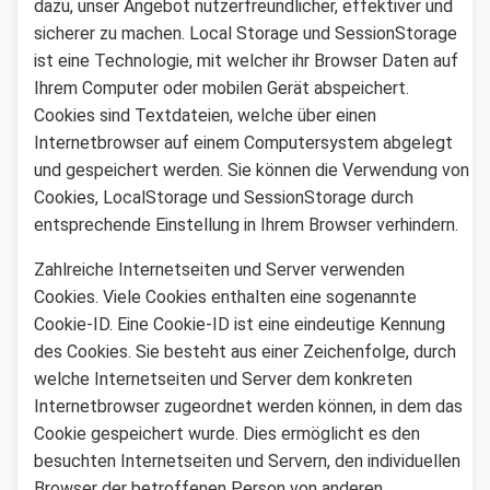
dazu, unser Angebot nutzerfreundlicher, effektiver und
sicherer zu machen. Local Storage und SessionStorage
ist eine Technologie, mit welcher ihr Browser Daten auf
Ihrem Computer oder mobilen Gerät abspeichert.
Cookies sind Textdateien, welche über einen
Internetbrowser auf einem Computersystem abgelegt
und gespeichert werden. Sie können die Verwendung von
Cookies, LocalStorage und SessionStorage durch
entsprechende Einstellung in Ihrem Browser verhindern.
Zahlreiche Internetseiten und Server verwenden
Cookies. Viele Cookies enthalten eine sogenannte
Cookie-ID. Eine Cookie-ID ist eine eindeutige Kennung
des Cookies. Sie besteht aus einer Zeichenfolge, durch
welche Internetseiten und Server dem konkreten
Internetbrowser zugeordnet werden können, in dem das
Cookie gespeichert wurde. Dies ermöglicht es den
besuchten Internetseiten und Servern, den individuellen
Browser der betroffenen Person von anderen