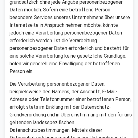
grundsätzlich ohne jede Angabe personenbezogener
Daten möglich. Sofern eine betroffene Person
besondere Services unseres Unternehmens über unsere
Internetseite in Anspruch nehmen möchte, könnte
jedoch eine Verarbeitung personenbezogener Daten
erforderlich werden. Ist die Verarbeitung
personenbezogener Daten erforderlich und besteht für
eine solche Verarbeitung keine gesetzliche Grundlage,
holen wir generell eine Einwilligung der betroffenen
Person ein.
Die Verarbeitung personenbezogener Daten,
beispielsweise des Namens, der Anschrift, E-Mail-
Adresse oder Telefonnummer einer betroffenen Person,
erfolgt stets im Einklang mit der Datenschutz-
Grundverordnung und in Übereinstimmung mit den für uns
geltenden landesspezifischen
Datenschutzbestimmungen. Mittels dieser
Datenschutzerklärung möchte unser Unternehmen die