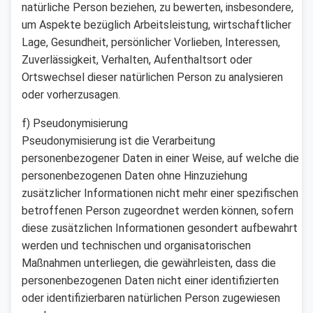
natürliche Person beziehen, zu bewerten, insbesondere,
um Aspekte bezüglich Arbeitsleistung, wirtschaftlicher
Lage, Gesundheit, persönlicher Vorlieben, Interessen,
Zuverlässigkeit, Verhalten, Aufenthaltsort oder
Ortswechsel dieser natürlichen Person zu analysieren
oder vorherzusagen.
f) Pseudonymisierung
Pseudonymisierung ist die Verarbeitung
personenbezogener Daten in einer Weise, auf welche die
personenbezogenen Daten ohne Hinzuziehung
zusätzlicher Informationen nicht mehr einer spezifischen
betroffenen Person zugeordnet werden können, sofern
diese zusätzlichen Informationen gesondert aufbewahrt
werden und technischen und organisatorischen
Maßnahmen unterliegen, die gewährleisten, dass die
personenbezogenen Daten nicht einer identifizierten
oder identifizierbaren natürlichen Person zugewiesen