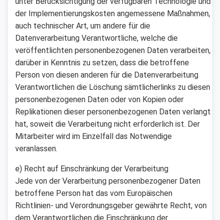
unter Berücksichtigung der verfügbaren Technologie und
der Implementierungskosten angemessene Maßnahmen,
auch technischer Art, um andere für die
Datenverarbeitung Verantwortliche, welche die
veröffentlichten personenbezogenen Daten verarbeiten,
darüber in Kenntnis zu setzen, dass die betroffene
Person von diesen anderen für die Datenverarbeitung
Verantwortlichen die Löschung sämtlicherlinks zu diesen
personenbezogenen Daten oder von Kopien oder
Replikationen dieser personenbezogenen Daten verlangt
hat, soweit die Verarbeitung nicht erforderlich ist. Der
Mitarbeiter wird im Einzelfall das Notwendige
veranlassen.
e) Recht auf Einschränkung der Verarbeitung
Jede von der Verarbeitung personenbezogener Daten
betroffene Person hat das vom Europäischen
Richtlinien- und Verordnungsgeber gewährte Recht, von
dem Verantwortlichen die Einschränkung der