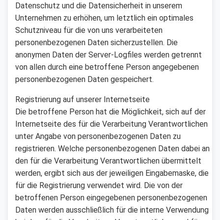
Datenschutz und die Datensicherheit in unserem
Unternehmen zu erhöhen, um letztlich ein optimales
Schutzniveau für die von uns verarbeiteten
personenbezogenen Daten sicherzustellen. Die
anonymen Daten der Server-Logfiles werden getrennt
von allen durch eine betroffene Person angegebenen
personenbezogenen Daten gespeichert.
Registrierung auf unserer Internetseite
Die betroffene Person hat die Möglichkeit, sich auf der
Internetseite des für die Verarbeitung Verantwortlichen
unter Angabe von personenbezogenen Daten zu
registrieren. Welche personenbezogenen Daten dabei an
den für die Verarbeitung Verantwortlichen übermittelt
werden, ergibt sich aus der jeweiligen Eingabemaske, die
für die Registrierung verwendet wird. Die von der
betroffenen Person eingegebenen personenbezogenen
Daten werden ausschließlich für die interne Verwendung