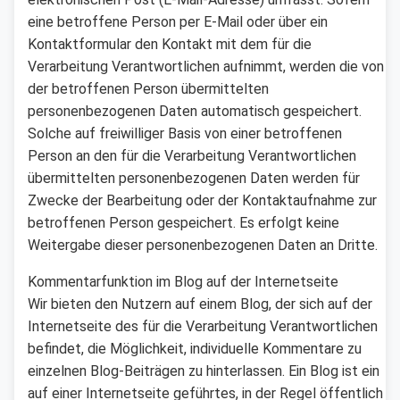
eine betroffene Person per E-Mail oder über ein
Kontaktformular den Kontakt mit dem für die
Verarbeitung Verantwortlichen aufnimmt, werden die von
der betroffenen Person übermittelten
personenbezogenen Daten automatisch gespeichert.
Solche auf freiwilliger Basis von einer betroffenen
Person an den für die Verarbeitung Verantwortlichen
übermittelten personenbezogenen Daten werden für
Zwecke der Bearbeitung oder der Kontaktaufnahme zur
betroffenen Person gespeichert. Es erfolgt keine
Weitergabe dieser personenbezogenen Daten an Dritte.
Kommentarfunktion im Blog auf der Internetseite
Wir bieten den Nutzern auf einem Blog, der sich auf der
Internetseite des für die Verarbeitung Verantwortlichen
befindet, die Möglichkeit, individuelle Kommentare zu
einzelnen Blog-Beiträgen zu hinterlassen. Ein Blog ist ein
auf einer Internetseite geführtes, in der Regel öffentlich