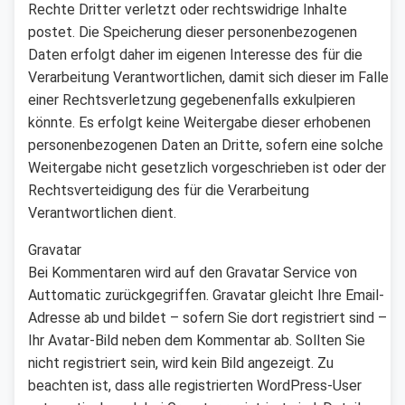
Rechte Dritter verletzt oder rechtswidrige Inhalte
postet. Die Speicherung dieser personenbezogenen
Daten erfolgt daher im eigenen Interesse des für die
Verarbeitung Verantwortlichen, damit sich dieser im Falle
einer Rechtsverletzung gegebenenfalls exkulpieren
könnte. Es erfolgt keine Weitergabe dieser erhobenen
personenbezogenen Daten an Dritte, sofern eine solche
Weitergabe nicht gesetzlich vorgeschrieben ist oder der
Rechtsverteidigung des für die Verarbeitung
Verantwortlichen dient.
Gravatar
Bei Kommentaren wird auf den Gravatar Service von
Auttomatic zurückgegriffen. Gravatar gleicht Ihre Email-
Adresse ab und bildet – sofern Sie dort registriert sind –
Ihr Avatar-Bild neben dem Kommentar ab. Sollten Sie
nicht registriert sein, wird kein Bild angezeigt. Zu
beachten ist, dass alle registrierten WordPress-User