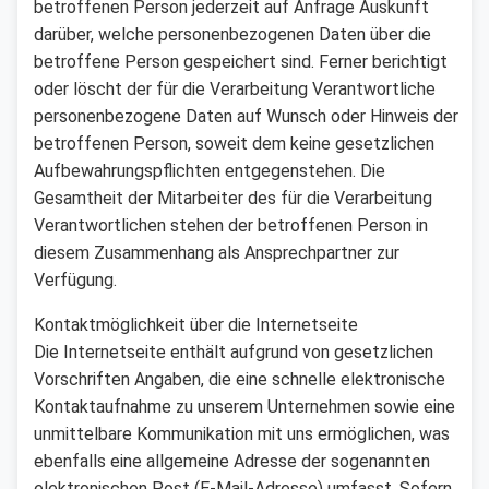
betroffenen Person jederzeit auf Anfrage Auskunft
darüber, welche personenbezogenen Daten über die
betroffene Person gespeichert sind. Ferner berichtigt
oder löscht der für die Verarbeitung Verantwortliche
personenbezogene Daten auf Wunsch oder Hinweis der
betroffenen Person, soweit dem keine gesetzlichen
Aufbewahrungspflichten entgegenstehen. Die
Gesamtheit der Mitarbeiter des für die Verarbeitung
Verantwortlichen stehen der betroffenen Person in
diesem Zusammenhang als Ansprechpartner zur
Verfügung.
Kontaktmöglichkeit über die Internetseite
Die Internetseite enthält aufgrund von gesetzlichen
Vorschriften Angaben, die eine schnelle elektronische
Kontaktaufnahme zu unserem Unternehmen sowie eine
unmittelbare Kommunikation mit uns ermöglichen, was
ebenfalls eine allgemeine Adresse der sogenannten
elektronischen Post (E-Mail-Adresse) umfasst. Sofern