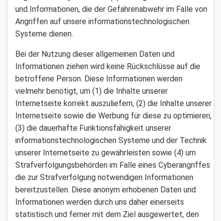
und Informationen, die der Gefahrenabwehr im Falle von
Angriffen auf unsere informationstechnologischen
Systeme dienen.
Bei der Nutzung dieser allgemeinen Daten und
Informationen ziehen wird keine Rückschlüsse auf die
betroffene Person. Diese Informationen werden
vielmehr benötigt, um (1) die Inhalte unserer
Internetseite korrekt auszuliefern, (2) die Inhalte unserer
Internetseite sowie die Werbung für diese zu optimieren,
(3) die dauerhafte Funktionsfähigkeit unserer
informationstechnologischen Systeme und der Technik
unserer Internetseite zu gewährleisten sowie (4) um
Strafverfolgungsbehörden im Falle eines Cyberangriffes
die zur Strafverfolgung notwendigen Informationen
bereitzustellen. Diese anonym erhobenen Daten und
Informationen werden durch uns daher einerseits
statistisch und ferner mit dem Ziel ausgewertet, den