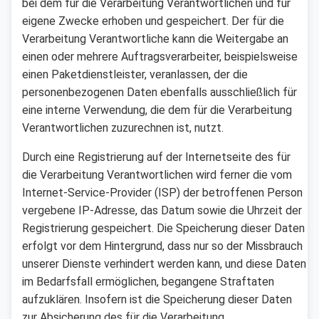
bei dem für die Verarbeitung Verantwortlichen und für
eigene Zwecke erhoben und gespeichert. Der für die
Verarbeitung Verantwortliche kann die Weitergabe an
einen oder mehrere Auftragsverarbeiter, beispielsweise
einen Paketdienstleister, veranlassen, der die
personenbezogenen Daten ebenfalls ausschließlich für
eine interne Verwendung, die dem für die Verarbeitung
Verantwortlichen zuzurechnen ist, nutzt.
Durch eine Registrierung auf der Internetseite des für
die Verarbeitung Verantwortlichen wird ferner die vom
Internet-Service-Provider (ISP) der betroffenen Person
vergebene IP-Adresse, das Datum sowie die Uhrzeit der
Registrierung gespeichert. Die Speicherung dieser Daten
erfolgt vor dem Hintergrund, dass nur so der Missbrauch
unserer Dienste verhindert werden kann, und diese Daten
im Bedarfsfall ermöglichen, begangene Straftaten
aufzuklären. Insofern ist die Speicherung dieser Daten
zur Absicherung des für die Verarbeitung