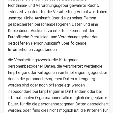
Richtlinien- und Verordnungsgeber gewährte Recht,
jederzeit von dem für die Verarbeitung Verantwortlichen
unentgeltliche Auskunft über die zu seiner Person
gespeicherten personenbezogenen Daten und eine
Kopie dieser Auskunft zu erhalten. Ferner hat der
Europäische Richtlinien- und Verordnungsgeber der
betroffenen Person Auskunft über folgende
Informationen zugestanden:
die Verarbeitungszweckedie Kategorien
personenbezogener Daten, die verarbeitet werdendie
Empfänger oder Kategorien von Empfängern, gegenüber
denen die personenbezogenen Daten offengelegt
worden sind oder noch offengelegt werden,
insbesondere bei Empfängern in Drittländern oder bei
internationalen Organisationenfalls möglich die geplante
Dauer, für die die personenbezogenen Daten gespeichert
werden, oder, falls dies nicht möglich ist, die Kriterien für