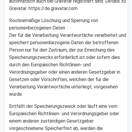
automatisch auch bei Gravatar registriert sind. Details zu
Gravatar: https://de.gravatar.com
Routinemäßige Löschung und Sperrung von
personenbezogenen Daten
Der für die Verarbeitung Verantwortliche verarbeitet und
speichert personenbezogene Daten der betroffenen
Person nur für den Zeitraum, der zur Erreichung des
Speicherungszwecks erforderlich ist oder sofern dies
durch den Europäischen Richtlinien- und
Verordnungsgeber oder einen anderen Gesetzgeber in
Gesetzen oder Vorschriften, welchen der für die
Verarbeitung Verantwortliche unterliegt, vorgesehen
wurde.
Entfällt der Speicherungszweck oder läuft eine vom
Europäischen Richtlinien- und Verordnungsgeber oder
einem anderen zuständigen Gesetzgeber
vorgeschriebene Speicherfrist ab, werden die