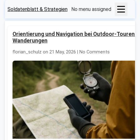
Soldatenblatt & Strategien
No menu assigned
Orientierung und Navigation bei Outdoor-Touren u
Wanderungen
florian_schulz on 21 May, 2026 | No Comments