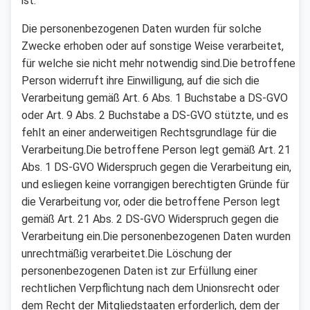
ist:
Die personenbezogenen Daten wurden für solche
Zwecke erhoben oder auf sonstige Weise verarbeitet,
für welche sie nicht mehr notwendig sind.Die betroffene
Person widerruft ihre Einwilligung, auf die sich die
Verarbeitung gemäß Art. 6 Abs. 1 Buchstabe a DS-GVO
oder Art. 9 Abs. 2 Buchstabe a DS-GVO stützte, und es
fehlt an einer anderweitigen Rechtsgrundlage für die
Verarbeitung.Die betroffene Person legt gemäß Art. 21
Abs. 1 DS-GVO Widerspruch gegen die Verarbeitung ein,
und esliegen keine vorrangigen berechtigten Gründe für
die Verarbeitung vor, oder die betroffene Person legt
gemäß Art. 21 Abs. 2 DS-GVO Widerspruch gegen die
Verarbeitung ein.Die personenbezogenen Daten wurden
unrechtmäßig verarbeitet.Die Löschung der
personenbezogenen Daten ist zur Erfüllung einer
rechtlichen Verpflichtung nach dem Unionsrecht oder
dem Recht der Mitgliedstaaten erforderlich, dem der