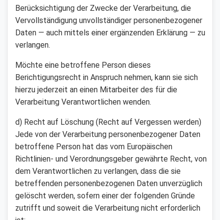
Berücksichtigung der Zwecke der Verarbeitung, die
Vervollständigung unvollständiger personenbezogener
Daten — auch mittels einer ergänzenden Erklärung — zu
verlangen.
Möchte eine betroffene Person dieses
Berichtigungsrecht in Anspruch nehmen, kann sie sich
hierzu jederzeit an einen Mitarbeiter des für die
Verarbeitung Verantwortlichen wenden.
d) Recht auf Löschung (Recht auf Vergessen werden)
Jede von der Verarbeitung personenbezogener Daten
betroffene Person hat das vom Europäischen
Richtlinien- und Verordnungsgeber gewährte Recht, von
dem Verantwortlichen zu verlangen, dass die sie
betreffenden personenbezogenen Daten unverzüglich
gelöscht werden, sofern einer der folgenden Gründe
zutrifft und soweit die Verarbeitung nicht erforderlich