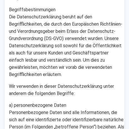
Begriffsbestimmungen
Die Datenschutzerklärung beruht auf den
Begrifflichkeiten, die durch den Europäischen Richtlinien-
und Verordnungsgeber beim Erlass der Datenschutz-
Grundverordnung (DS-GVO) verwendet wurden. Unsere
Datenschutzerklärung soll sowohl für die Öffentlichkeit
als auch für unsere Kunden und Geschäftspartner
einfach lesbar und verständlich sein. Um dies zu
gewährleisten, möchten wir vorab die verwendeten
Begrifflichkeiten erläutern.
Wir verwenden in dieser Datenschutzerklärung unter
anderem die folgenden Begriffe:
a) personenbezogene Daten
Personenbezogene Daten sind alle Informationen, die
sich auf eine identifizierte oder identifizierbare natürliche
Person (im Folgenden „betroffene Person“) beziehen. Als