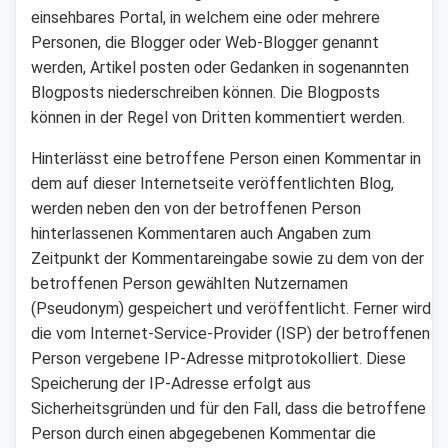
einsehbares Portal, in welchem eine oder mehrere
Personen, die Blogger oder Web-Blogger genannt
werden, Artikel posten oder Gedanken in sogenannten
Blogposts niederschreiben können. Die Blogposts
können in der Regel von Dritten kommentiert werden.
Hinterlässt eine betroffene Person einen Kommentar in
dem auf dieser Internetseite veröffentlichten Blog,
werden neben den von der betroffenen Person
hinterlassenen Kommentaren auch Angaben zum
Zeitpunkt der Kommentareingabe sowie zu dem von der
betroffenen Person gewählten Nutzernamen
(Pseudonym) gespeichert und veröffentlicht. Ferner wird
die vom Internet-Service-Provider (ISP) der betroffenen
Person vergebene IP-Adresse mitprotokolliert. Diese
Speicherung der IP-Adresse erfolgt aus
Sicherheitsgründen und für den Fall, dass die betroffene
Person durch einen abgegebenen Kommentar die