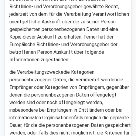
Richtlinien- und Verordnungsgeber gewährte Recht,
jederzeit von dem für die Verarbeitung Verantwortlichen
unentgeltliche Auskunft über die zu seiner Person
gespeicherten personenbezogenen Daten und eine
Kopie dieser Auskunft zu erhalten. Ferner hat der
Europäische Richtlinien- und Verordnungsgeber der
betroffenen Person Auskunft über folgende
Informationen zugestanden:
die Verarbeitungszweckedie Kategorien
personenbezogener Daten, die verarbeitet werdendie
Empfänger oder Kategorien von Empfängern, gegenüber
denen die personenbezogenen Daten offengelegt
worden sind oder noch offengelegt werden,
insbesondere bei Empfängern in Drittländern oder bei
internationalen Organisationenfalls möglich die geplante
Dauer, für die die personenbezogenen Daten gespeichert
werden, oder, falls dies nicht möglich ist, die Kriterien für