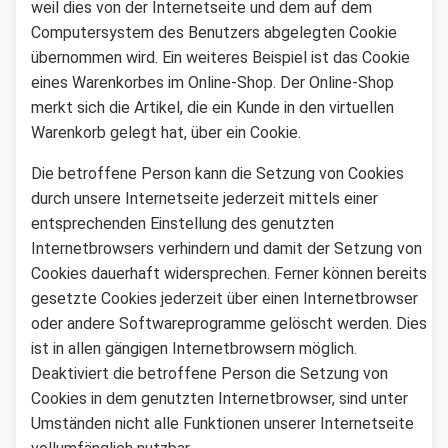
weil dies von der Internetseite und dem auf dem
Computersystem des Benutzers abgelegten Cookie
übernommen wird. Ein weiteres Beispiel ist das Cookie
eines Warenkorbes im Online-Shop. Der Online-Shop
merkt sich die Artikel, die ein Kunde in den virtuellen
Warenkorb gelegt hat, über ein Cookie.
Die betroffene Person kann die Setzung von Cookies
durch unsere Internetseite jederzeit mittels einer
entsprechenden Einstellung des genutzten
Internetbrowsers verhindern und damit der Setzung von
Cookies dauerhaft widersprechen. Ferner können bereits
gesetzte Cookies jederzeit über einen Internetbrowser
oder andere Softwareprogramme gelöscht werden. Dies
ist in allen gängigen Internetbrowsern möglich.
Deaktiviert die betroffene Person die Setzung von
Cookies in dem genutzten Internetbrowser, sind unter
Umständen nicht alle Funktionen unserer Internetseite