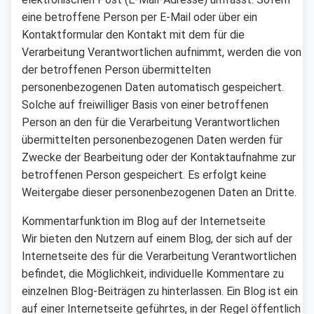
eine betroffene Person per E-Mail oder über ein
Kontaktformular den Kontakt mit dem für die
Verarbeitung Verantwortlichen aufnimmt, werden die von
der betroffenen Person übermittelten
personenbezogenen Daten automatisch gespeichert.
Solche auf freiwilliger Basis von einer betroffenen
Person an den für die Verarbeitung Verantwortlichen
übermittelten personenbezogenen Daten werden für
Zwecke der Bearbeitung oder der Kontaktaufnahme zur
betroffenen Person gespeichert. Es erfolgt keine
Weitergabe dieser personenbezogenen Daten an Dritte.
Kommentarfunktion im Blog auf der Internetseite
Wir bieten den Nutzern auf einem Blog, der sich auf der
Internetseite des für die Verarbeitung Verantwortlichen
befindet, die Möglichkeit, individuelle Kommentare zu
einzelnen Blog-Beiträgen zu hinterlassen. Ein Blog ist ein
auf einer Internetseite geführtes, in der Regel öffentlich