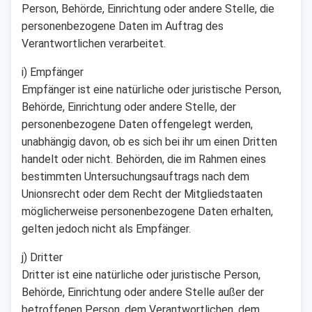
Person, Behörde, Einrichtung oder andere Stelle, die
personenbezogene Daten im Auftrag des
Verantwortlichen verarbeitet.
i) Empfänger
Empfänger ist eine natürliche oder juristische Person,
Behörde, Einrichtung oder andere Stelle, der
personenbezogene Daten offengelegt werden,
unabhängig davon, ob es sich bei ihr um einen Dritten
handelt oder nicht. Behörden, die im Rahmen eines
bestimmten Untersuchungsauftrags nach dem
Unionsrecht oder dem Recht der Mitgliedstaaten
möglicherweise personenbezogene Daten erhalten,
gelten jedoch nicht als Empfänger.
j) Dritter
Dritter ist eine natürliche oder juristische Person,
Behörde, Einrichtung oder andere Stelle außer der
betroffenen Person, dem Verantwortlichen, dem