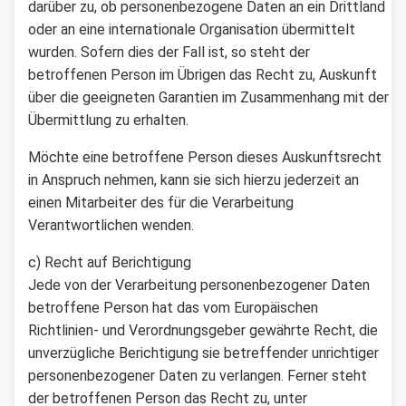
darüber zu, ob personenbezogene Daten an ein Drittland
oder an eine internationale Organisation übermittelt
wurden. Sofern dies der Fall ist, so steht der
betroffenen Person im Übrigen das Recht zu, Auskunft
über die geeigneten Garantien im Zusammenhang mit der
Übermittlung zu erhalten.
Möchte eine betroffene Person dieses Auskunftsrecht
in Anspruch nehmen, kann sie sich hierzu jederzeit an
einen Mitarbeiter des für die Verarbeitung
Verantwortlichen wenden.
c) Recht auf Berichtigung
Jede von der Verarbeitung personenbezogener Daten
betroffene Person hat das vom Europäischen
Richtlinien- und Verordnungsgeber gewährte Recht, die
unverzügliche Berichtigung sie betreffender unrichtiger
personenbezogener Daten zu verlangen. Ferner steht
der betroffenen Person das Recht zu, unter