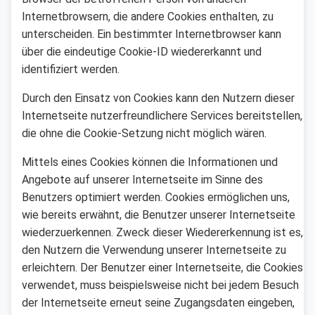
Internetbrowsern, die andere Cookies enthalten, zu
unterscheiden. Ein bestimmter Internetbrowser kann
über die eindeutige Cookie-ID wiedererkannt und
identifiziert werden.
Durch den Einsatz von Cookies kann den Nutzern dieser
Internetseite nutzerfreundlichere Services bereitstellen,
die ohne die Cookie-Setzung nicht möglich wären.
Mittels eines Cookies können die Informationen und
Angebote auf unserer Internetseite im Sinne des
Benutzers optimiert werden. Cookies ermöglichen uns,
wie bereits erwähnt, die Benutzer unserer Internetseite
wiederzuerkennen. Zweck dieser Wiedererkennung ist es,
den Nutzern die Verwendung unserer Internetseite zu
erleichtern. Der Benutzer einer Internetseite, die Cookies
verwendet, muss beispielsweise nicht bei jedem Besuch
der Internetseite erneut seine Zugangsdaten eingeben,