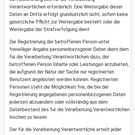
Verantwortlichen erforderlich. Eine Weitergabe dieser
Daten an Dritte erfolgt grundsätzlich nicht, sofern keine
gesetzliche Pflicht zur Weitergabe besteht oder die
Weitergabe der Strafverfolgung dient.
Die Registrierung der betroffenen Person unter
freiwilliger Angabe personenbezogener Daten dient dem
für die Verarbeitung Verantwortlichen dazu, der
betroffenen Person Inhalte oder Leistungen anzubieten,
die aufgrund der Natur der Sache nur registrierten
Benutzern angeboten werden können. Registrierten
Personen steht die Möglichkeit frei, die bei der
Registrierung angegebenen personenbezogenen Daten
jederzeit abzuändern oder vollständig aus dem
Datenbestand des für die Verarbeitung Verantwortlichen
löschen zu lassen.
Der für die Verarbeitung Verantwortliche erteilt jeder