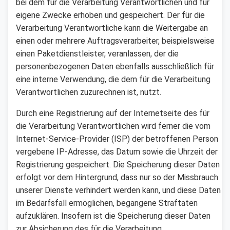
bei dem für die Verarbeitung Verantwortlichen und für
eigene Zwecke erhoben und gespeichert. Der für die
Verarbeitung Verantwortliche kann die Weitergabe an
einen oder mehrere Auftragsverarbeiter, beispielsweise
einen Paketdienstleister, veranlassen, der die
personenbezogenen Daten ebenfalls ausschließlich für
eine interne Verwendung, die dem für die Verarbeitung
Verantwortlichen zuzurechnen ist, nutzt.
Durch eine Registrierung auf der Internetseite des für
die Verarbeitung Verantwortlichen wird ferner die vom
Internet-Service-Provider (ISP) der betroffenen Person
vergebene IP-Adresse, das Datum sowie die Uhrzeit der
Registrierung gespeichert. Die Speicherung dieser Daten
erfolgt vor dem Hintergrund, dass nur so der Missbrauch
unserer Dienste verhindert werden kann, und diese Daten
im Bedarfsfall ermöglichen, begangene Straftaten
aufzuklären. Insofern ist die Speicherung dieser Daten
zur Absicherung des für die Verarbeitung