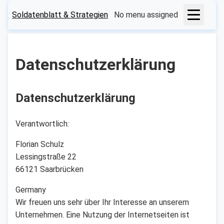
Soldatenblatt & Strategien
No menu assigned
Datenschutzerklärung
Datenschutzerklärung
Verantwortlich:
Florian Schulz
Lessingstraße 22
66121 Saarbrücken
Germany
Wir freuen uns sehr über Ihr Interesse an unserem
Unternehmen. Eine Nutzung der Internetseiten ist