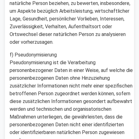
natürliche Person beziehen, zu bewerten, insbesondere,
um Aspekte bezüglich Arbeitsleistung, wirtschaftlicher
Lage, Gesundheit, persönlicher Vorlieben, Interessen,
Zuverlässigkeit, Verhalten, Aufenthaltsort oder
Ortswechsel dieser natürlichen Person zu analysieren
oder vorherzusagen.
f) Pseudonymisierung
Pseudonymisierung ist die Verarbeitung
personenbezogener Daten in einer Weise, auf welche die
personenbezogenen Daten ohne Hinzuziehung
zusätzlicher Informationen nicht mehr einer spezifischen
betroffenen Person zugeordnet werden können, sofern
diese zusätzlichen Informationen gesondert aufbewahrt
werden und technischen und organisatorischen
Maßnahmen unterliegen, die gewährleisten, dass die
personenbezogenen Daten nicht einer identifizierten
oder identifizierbaren natürlichen Person zugewiesen