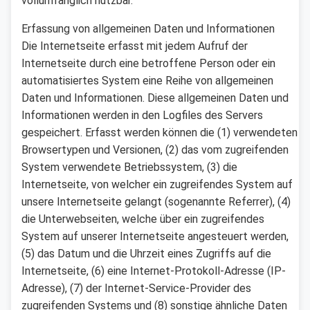
vollumfänglich nutzbar.
Erfassung von allgemeinen Daten und Informationen
Die Internetseite erfasst mit jedem Aufruf der
Internetseite durch eine betroffene Person oder ein
automatisiertes System eine Reihe von allgemeinen
Daten und Informationen. Diese allgemeinen Daten und
Informationen werden in den Logfiles des Servers
gespeichert. Erfasst werden können die (1) verwendeten
Browsertypen und Versionen, (2) das vom zugreifenden
System verwendete Betriebssystem, (3) die
Internetseite, von welcher ein zugreifendes System auf
unsere Internetseite gelangt (sogenannte Referrer), (4)
die Unterwebseiten, welche über ein zugreifendes
System auf unserer Internetseite angesteuert werden,
(5) das Datum und die Uhrzeit eines Zugriffs auf die
Internetseite, (6) eine Internet-Protokoll-Adresse (IP-
Adresse), (7) der Internet-Service-Provider des
zugreifenden Systems und (8) sonstige ähnliche Daten