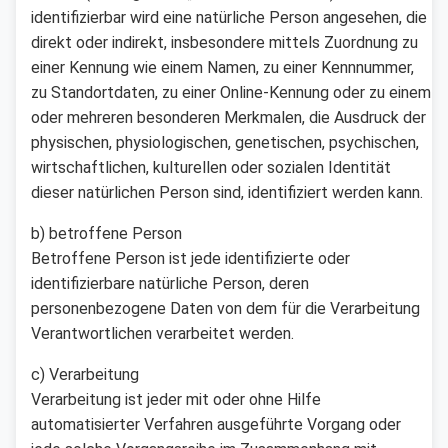
identifizierbar wird eine natürliche Person angesehen, die
direkt oder indirekt, insbesondere mittels Zuordnung zu
einer Kennung wie einem Namen, zu einer Kennnummer,
zu Standortdaten, zu einer Online-Kennung oder zu einem
oder mehreren besonderen Merkmalen, die Ausdruck der
physischen, physiologischen, genetischen, psychischen,
wirtschaftlichen, kulturellen oder sozialen Identität
dieser natürlichen Person sind, identifiziert werden kann.
b) betroffene Person
Betroffene Person ist jede identifizierte oder
identifizierbare natürliche Person, deren
personenbezogene Daten von dem für die Verarbeitung
Verantwortlichen verarbeitet werden.
c) Verarbeitung
Verarbeitung ist jeder mit oder ohne Hilfe
automatisierter Verfahren ausgeführte Vorgang oder