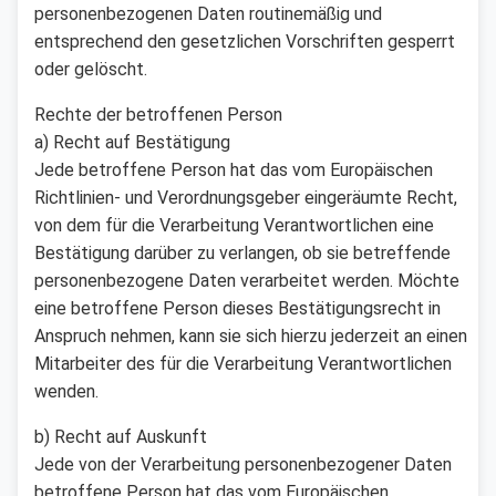
personenbezogenen Daten routinemäßig und
entsprechend den gesetzlichen Vorschriften gesperrt
oder gelöscht.
Rechte der betroffenen Person
a) Recht auf Bestätigung
Jede betroffene Person hat das vom Europäischen
Richtlinien- und Verordnungsgeber eingeräumte Recht,
von dem für die Verarbeitung Verantwortlichen eine
Bestätigung darüber zu verlangen, ob sie betreffende
personenbezogene Daten verarbeitet werden. Möchte
eine betroffene Person dieses Bestätigungsrecht in
Anspruch nehmen, kann sie sich hierzu jederzeit an einen
Mitarbeiter des für die Verarbeitung Verantwortlichen
wenden.
b) Recht auf Auskunft
Jede von der Verarbeitung personenbezogener Daten
betroffene Person hat das vom Europäischen