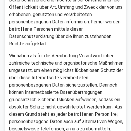
Öffentlichkeit über Art, Umfang und Zweck der von uns
erhobenen, genutzten und verarbeiteten
personenbezogenen Daten informieren. Ferner werden
betroffene Personen mittels dieser
Datenschutzerklärung über die ihnen zustehenden
Rechte aufgeklärt.
Wir haben als für die Verarbeitung Verantwortlicher
zahlreiche technische und organisatorische Maßnahmen
umgesetzt, um einen möglichst lückenlosen Schutz der
über diese Internetseite verarbeiteten
personenbezogenen Daten sicherzustellen. Dennoch
können Internetbasierte Datenübertragungen
grundsätzlich Sicherheitslücken aufweisen, sodass ein
absoluter Schutz nicht gewährleistet werden kann. Aus
diesem Grund steht es jeder betroffenen Person frei,
personenbezogene Daten auch auf alternativen Wegen,
beispielsweise telefonisch, an uns zu übermitteln.