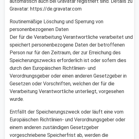
automatisch auch bei Gravatar registriert sind. Details zu
Gravatar: https://de.gravatar.com
Routinemäßige Löschung und Sperrung von
personenbezogenen Daten
Der für die Verarbeitung Verantwortliche verarbeitet und
speichert personenbezogene Daten der betroffenen
Person nur für den Zeitraum, der zur Erreichung des
Speicherungszwecks erforderlich ist oder sofern dies
durch den Europäischen Richtlinien- und
Verordnungsgeber oder einen anderen Gesetzgeber in
Gesetzen oder Vorschriften, welchen der für die
Verarbeitung Verantwortliche unterliegt, vorgesehen
wurde.
Entfällt der Speicherungszweck oder läuft eine vom
Europäischen Richtlinien- und Verordnungsgeber oder
einem anderen zuständigen Gesetzgeber
vorgeschriebene Speicherfrist ab, werden die