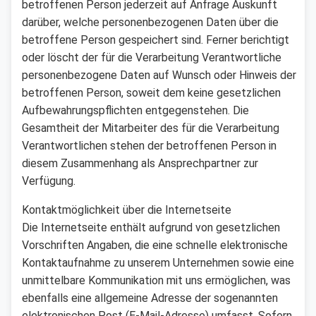
betroffenen Person jederzeit auf Anfrage Auskunft
darüber, welche personenbezogenen Daten über die
betroffene Person gespeichert sind. Ferner berichtigt
oder löscht der für die Verarbeitung Verantwortliche
personenbezogene Daten auf Wunsch oder Hinweis der
betroffenen Person, soweit dem keine gesetzlichen
Aufbewahrungspflichten entgegenstehen. Die
Gesamtheit der Mitarbeiter des für die Verarbeitung
Verantwortlichen stehen der betroffenen Person in
diesem Zusammenhang als Ansprechpartner zur
Verfügung.
Kontaktmöglichkeit über die Internetseite
Die Internetseite enthält aufgrund von gesetzlichen
Vorschriften Angaben, die eine schnelle elektronische
Kontaktaufnahme zu unserem Unternehmen sowie eine
unmittelbare Kommunikation mit uns ermöglichen, was
ebenfalls eine allgemeine Adresse der sogenannten
elektronischen Post (E-Mail-Adresse) umfasst. Sofern