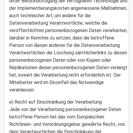
unter Berücksichtigung der verfügbaren Technologie und
der Implementierungskosten angemessene Maßnahmen,
auch technischer Art, um andere für die
Datenverarbeitung Verantwortliche, welche die
veröffentlichten personenbezogenen Daten verarbeiten,
darüber in Kenntnis zu setzen, dass die betroffene
Person von diesen anderen für die Datenverarbeitung
Verantwortlichen die Löschung sämtlicherlinks zu diesen
personenbezogenen Daten oder von Kopien oder
Replikationen dieser personenbezogenen Daten verlangt
hat, soweit die Verarbeitung nicht erforderlich ist. Der
Mitarbeiter wird im Einzelfall das Notwendige
veranlassen.
e) Recht auf Einschränkung der Verarbeitung
Jede von der Verarbeitung personenbezogener Daten
betroffene Person hat das vom Europäischen
Richtlinien- und Verordnungsgeber gewährte Recht, von
dem Verantwortlichen die Einschränkung der