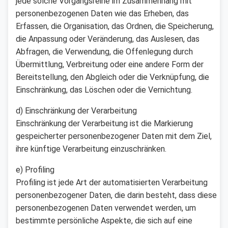
jede solche Vorgangsreihe im Zusammenhang mit
personenbezogenen Daten wie das Erheben, das
Erfassen, die Organisation, das Ordnen, die Speicherung,
die Anpassung oder Veränderung, das Auslesen, das
Abfragen, die Verwendung, die Offenlegung durch
Übermittlung, Verbreitung oder eine andere Form der
Bereitstellung, den Abgleich oder die Verknüpfung, die
Einschränkung, das Löschen oder die Vernichtung.
d) Einschränkung der Verarbeitung
Einschränkung der Verarbeitung ist die Markierung
gespeicherter personenbezogener Daten mit dem Ziel,
ihre künftige Verarbeitung einzuschränken.
e) Profiling
Profiling ist jede Art der automatisierten Verarbeitung
personenbezogener Daten, die darin besteht, dass diese
personenbezogenen Daten verwendet werden, um
bestimmte persönliche Aspekte, die sich auf eine