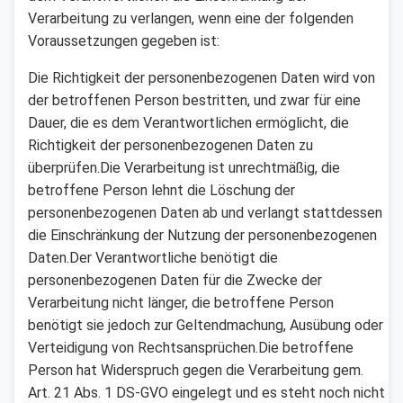
Verarbeitung zu verlangen, wenn eine der folgenden
Voraussetzungen gegeben ist:
Die Richtigkeit der personenbezogenen Daten wird von
der betroffenen Person bestritten, und zwar für eine
Dauer, die es dem Verantwortlichen ermöglicht, die
Richtigkeit der personenbezogenen Daten zu
überprüfen.Die Verarbeitung ist unrechtmäßig, die
betroffene Person lehnt die Löschung der
personenbezogenen Daten ab und verlangt stattdessen
die Einschränkung der Nutzung der personenbezogenen
Daten.Der Verantwortliche benötigt die
personenbezogenen Daten für die Zwecke der
Verarbeitung nicht länger, die betroffene Person
benötigt sie jedoch zur Geltendmachung, Ausübung oder
Verteidigung von Rechtsansprüchen.Die betroffene
Person hat Widerspruch gegen die Verarbeitung gem.
Art. 21 Abs. 1 DS-GVO eingelegt und es steht noch nicht