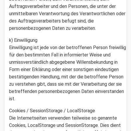
Auftragsverarbeiter und den Personen, die unter der
unmittelbaren Verantwortung des Verantwortlichen oder
des Auftragsverarbeiters befugt sind, die
personenbezogenen Daten zu verarbeiten.
k) Einwilligung
Einwilligung ist jede von der betroffenen Person freiwillig
für den bestimmten Fall in informierter Weise und
unmissverständlich abgegebene Willensbekundung in
Form einer Erklärung oder einer sonstigen eindeutigen
bestätigenden Handlung, mit der die betroffene Person
zu verstehen gibt, dass sie mit der Verarbeitung der sie
betreffenden personenbezogenen Daten einverstanden
ist.
Cookies / SessionStorage / LocalStorage
Die Internetseiten verwenden teilweise so genannte
Cookies, LocalStorage und SessionStorage. Dies dient