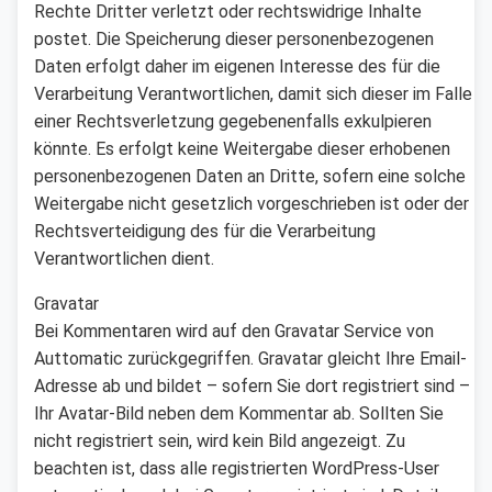
Rechte Dritter verletzt oder rechtswidrige Inhalte
postet. Die Speicherung dieser personenbezogenen
Daten erfolgt daher im eigenen Interesse des für die
Verarbeitung Verantwortlichen, damit sich dieser im Falle
einer Rechtsverletzung gegebenenfalls exkulpieren
könnte. Es erfolgt keine Weitergabe dieser erhobenen
personenbezogenen Daten an Dritte, sofern eine solche
Weitergabe nicht gesetzlich vorgeschrieben ist oder der
Rechtsverteidigung des für die Verarbeitung
Verantwortlichen dient.
Gravatar
Bei Kommentaren wird auf den Gravatar Service von
Auttomatic zurückgegriffen. Gravatar gleicht Ihre Email-
Adresse ab und bildet – sofern Sie dort registriert sind –
Ihr Avatar-Bild neben dem Kommentar ab. Sollten Sie
nicht registriert sein, wird kein Bild angezeigt. Zu
beachten ist, dass alle registrierten WordPress-User