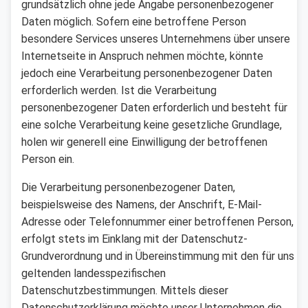
grundsätzlich ohne jede Angabe personenbezogener
Daten möglich. Sofern eine betroffene Person
besondere Services unseres Unternehmens über unsere
Internetseite in Anspruch nehmen möchte, könnte
jedoch eine Verarbeitung personenbezogener Daten
erforderlich werden. Ist die Verarbeitung
personenbezogener Daten erforderlich und besteht für
eine solche Verarbeitung keine gesetzliche Grundlage,
holen wir generell eine Einwilligung der betroffenen
Person ein.
Die Verarbeitung personenbezogener Daten,
beispielsweise des Namens, der Anschrift, E-Mail-
Adresse oder Telefonnummer einer betroffenen Person,
erfolgt stets im Einklang mit der Datenschutz-
Grundverordnung und in Übereinstimmung mit den für uns
geltenden landesspezifischen
Datenschutzbestimmungen. Mittels dieser
Datenschutzerklärung möchte unser Unternehmen die