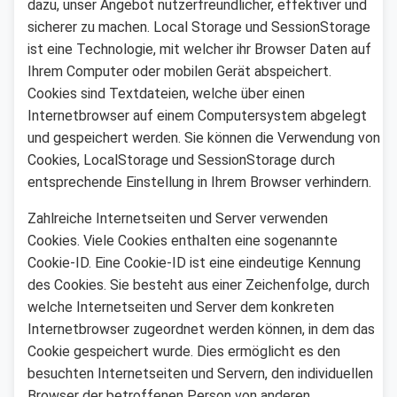
dazu, unser Angebot nutzerfreundlicher, effektiver und
sicherer zu machen. Local Storage und SessionStorage
ist eine Technologie, mit welcher ihr Browser Daten auf
Ihrem Computer oder mobilen Gerät abspeichert.
Cookies sind Textdateien, welche über einen
Internetbrowser auf einem Computersystem abgelegt
und gespeichert werden. Sie können die Verwendung von
Cookies, LocalStorage und SessionStorage durch
entsprechende Einstellung in Ihrem Browser verhindern.
Zahlreiche Internetseiten und Server verwenden
Cookies. Viele Cookies enthalten eine sogenannte
Cookie-ID. Eine Cookie-ID ist eine eindeutige Kennung
des Cookies. Sie besteht aus einer Zeichenfolge, durch
welche Internetseiten und Server dem konkreten
Internetbrowser zugeordnet werden können, in dem das
Cookie gespeichert wurde. Dies ermöglicht es den
besuchten Internetseiten und Servern, den individuellen
Browser der betroffenen Person von anderen