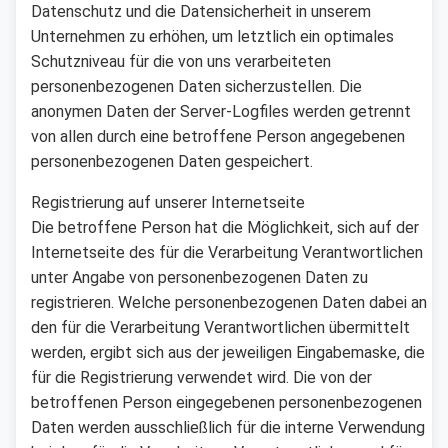
Datenschutz und die Datensicherheit in unserem
Unternehmen zu erhöhen, um letztlich ein optimales
Schutzniveau für die von uns verarbeiteten
personenbezogenen Daten sicherzustellen. Die
anonymen Daten der Server-Logfiles werden getrennt
von allen durch eine betroffene Person angegebenen
personenbezogenen Daten gespeichert.
Registrierung auf unserer Internetseite
Die betroffene Person hat die Möglichkeit, sich auf der
Internetseite des für die Verarbeitung Verantwortlichen
unter Angabe von personenbezogenen Daten zu
registrieren. Welche personenbezogenen Daten dabei an
den für die Verarbeitung Verantwortlichen übermittelt
werden, ergibt sich aus der jeweiligen Eingabemaske, die
für die Registrierung verwendet wird. Die von der
betroffenen Person eingegebenen personenbezogenen
Daten werden ausschließlich für die interne Verwendung