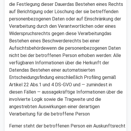
die Festlegung dieser Dauerdas Bestehen eines Rechts
auf Berichtigung oder Löschung der sie betreffenden
personenbezogenen Daten oder auf Einschränkung der
Verarbeitung durch den Verantwortlichen oder eines
Widerspruchsrechts gegen diese Verarbeitungdas
Bestehen eines Beschwerderechts bei einer
Aufsichtsbehördewenn die personenbezogenen Daten
nicht bei der betroffenen Person erhoben werden: Alle
verfügbaren Informationen über die Herkunft der
Datendas Bestehen einer automatisierten
Entscheidungsfindung einschließlich Profiling gemäß
Artikel 22 Abs.1 und 4 DS-GVO und — zumindest in
diesen Fällen — aussagekräftige Informationen über die
involvierte Logik sowie die Tragweite und die
angestrebten Auswirkungen einer derartigen
Verarbeitung für die betroffene Person
Ferner steht der betroffenen Person ein Auskunftsrecht