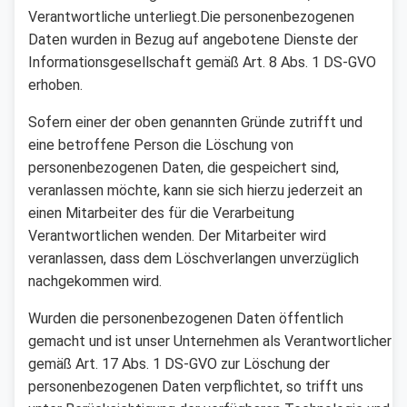
Verantwortliche unterliegt.Die personenbezogenen
Daten wurden in Bezug auf angebotene Dienste der
Informationsgesellschaft gemäß Art. 8 Abs. 1 DS-GVO
erhoben.
Sofern einer der oben genannten Gründe zutrifft und
eine betroffene Person die Löschung von
personenbezogenen Daten, die gespeichert sind,
veranlassen möchte, kann sie sich hierzu jederzeit an
einen Mitarbeiter des für die Verarbeitung
Verantwortlichen wenden. Der Mitarbeiter wird
veranlassen, dass dem Löschverlangen unverzüglich
nachgekommen wird.
Wurden die personenbezogenen Daten öffentlich
gemacht und ist unser Unternehmen als Verantwortlicher
gemäß Art. 17 Abs. 1 DS-GVO zur Löschung der
personenbezogenen Daten verpflichtet, so trifft uns