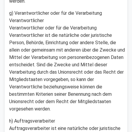
werden.
g) Verantwortlicher oder für die Verarbeitung
Verantwortlicher
Verantwortlicher oder für die Verarbeitung
Verantwortlicher ist die natürliche oder juristische
Person, Behörde, Einrichtung oder andere Stelle, die
allein oder gemeinsam mit anderen über die Zwecke und
Mittel der Verarbeitung von personenbezogenen Daten
entscheidet. Sind die Zwecke und Mittel dieser
Verarbeitung durch das Unionsrecht oder das Recht der
Mitgliedstaaten vorgegeben, so kann der
Verantwortliche beziehungsweise können die
bestimmten Kriterien seiner Benennung nach dem
Unionsrecht oder dem Recht der Mitgliedstaaten
vorgesehen werden.
h) Auftragsverarbeiter
Auftragsverarbeiter ist eine natürliche oder juristische