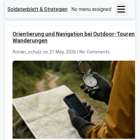
Soldatenblatt & Strategien
No menu assigned
Orientierung und Navigation bei Outdoor-Touren u
Wanderungen
florian_schulz on 21 May, 2026 | No Comments